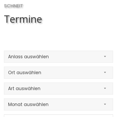
SCHNEIT
Termine
Anlass auswählen
Ort auswählen
Art auswählen
Monat auswählen