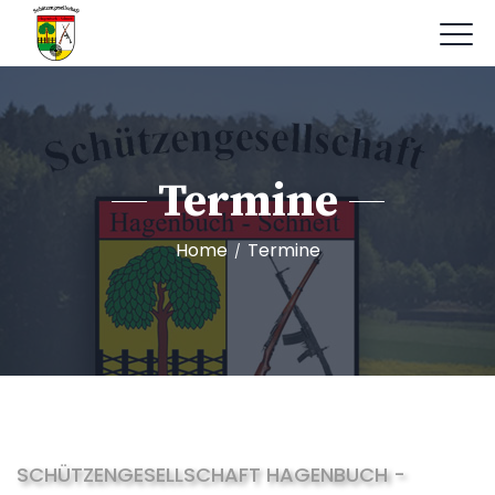
Termine
Home
Termine
/
SCHÜTZENGESELLSCHAFT HAGENBUCH -