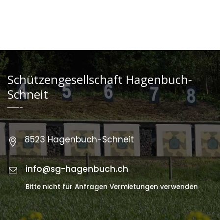
Schützengesellschaft Hagenbuch-
Schneit
8523 Hagenbuch-Schneit
info@sg-hagenbuch.ch
Bitte nicht für Anfragen Vermietungen verwenden