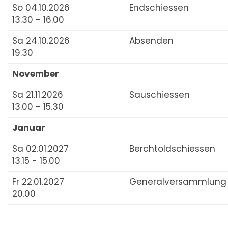
So 04.10.2026
Endschiessen
13.30 - 16.00
Sa 24.10.2026
Absenden
19.30
November
Sa 21.11.2026
Sauschiessen
13.00 - 15.30
Januar
Sa 02.01.2027
Berchtoldschiessen
13.15 - 15.00
Fr 22.01.2027
Generalversammlung
20.00