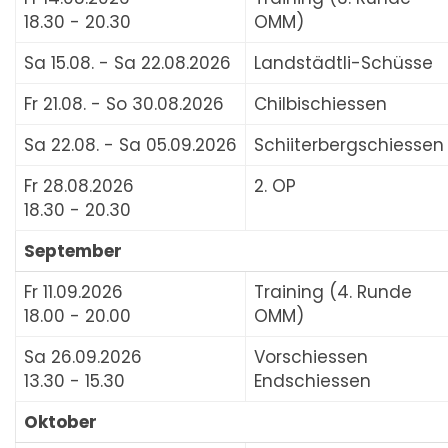
18.30 - 20.30
OMM)
Sa 15.08. - Sa 22.08.2026
Landstädtli-Schüsse
Fr 21.08. - So 30.08.2026
Chilbischiessen
Sa 22.08. - Sa 05.09.2026
Schiiterbergschiessen
Fr 28.08.2026
2. OP
18.30 - 20.30
September
Fr 11.09.2026
Training (4. Runde
18.00 - 20.00
OMM)
Sa 26.09.2026
Vorschiessen
13.30 - 15.30
Endschiessen
Oktober